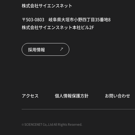
株式会社サイエンスネット
〒503-0803 岐阜県大垣市小野四丁目35番地8
株式会社サイエンスネット本社ビル2F
採用情報
アクセス
個人情報保護方針
お問い合わせ
© SCIENCENET Co,.Ltd All Rights Reserved.