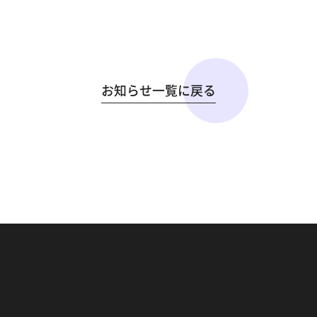
お知らせ一覧に戻る