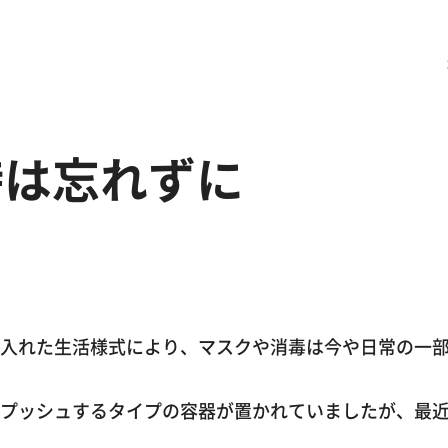
時は忘れずに
入れた生活様式により、マスクや消毒は今や日常の一
プッシュするタイプの容器が置かれていましたが、最