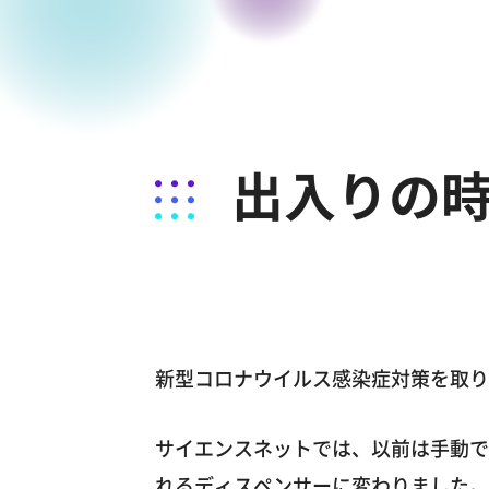
出入りの
新型コロナウイルス感染症対策を取り
サイエンスネットでは、以前は手動で
れるディスペンサーに変わりました。