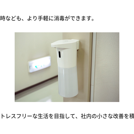
時なども、より手軽に消毒ができます。
トレスフリーな生活を目指して、社内の小さな改善を