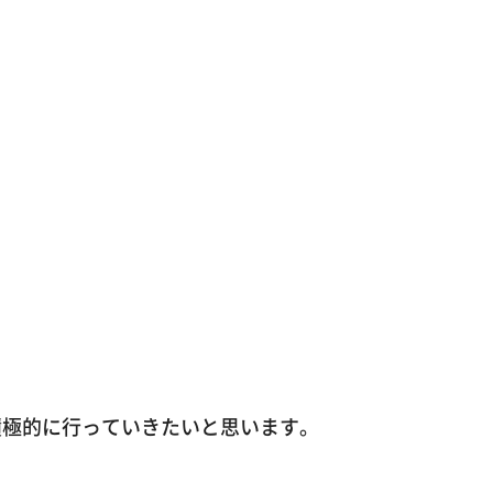
積極的に行っていきたいと思います。