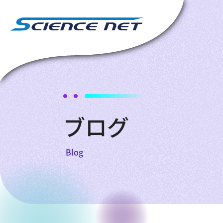
ブログ
Blog