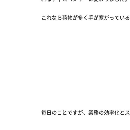
これなら荷物が多く手が塞がっている
毎日のことですが、業務の効率化とス