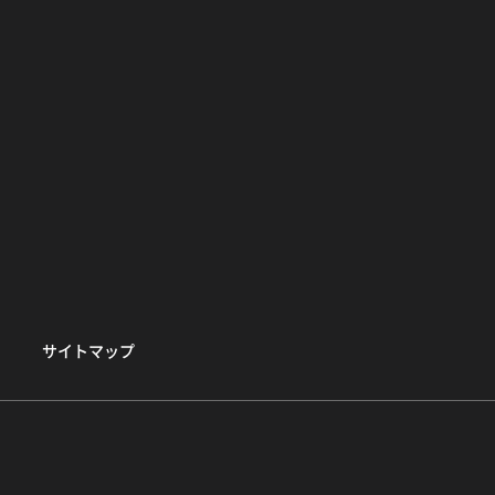
サイトマップ